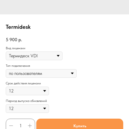
Termidesk
5 900
р.
Вид лицензии
Тип подключения
Срок действия лицензии
Период выпуска обновлений
Купить