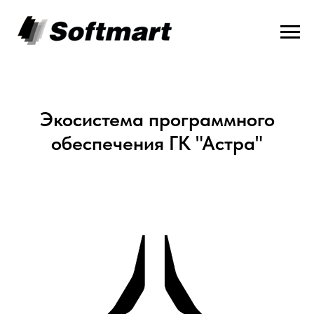
Экосистема программного
обеспечения ГК "Астра"