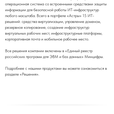
операционная система со встроенными средствами защиты
информации для безопасной работы ИТ-инфраструктур
любого масштаба. Всего в портфеле «Астры» 15 ИТ-
решений: средства виртуализации, управление доменом,
резервное копирование, создание инфраструктур
виртуальных рабочих мест, инфраструктурные платформы,
корпоративная почта и мобильное рабочее место.
Все решения компании включены в «Единый реестр
российских программ для ЭВМ и баз данных» Минцифры.
Подробнее с нашими продуктами вы можете ознакомиться в
разделе «Решения».