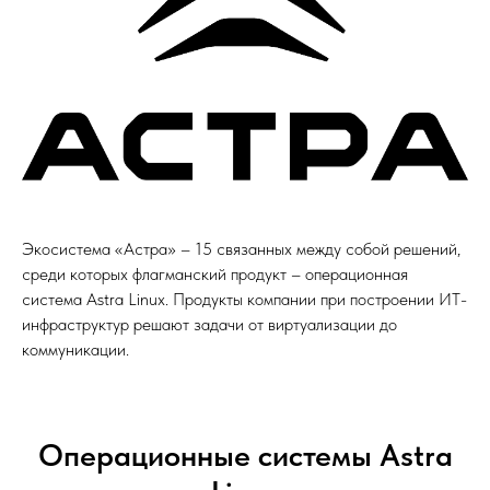
Экосистема «Астра» – 15 связанных между собой решений,
среди которых флагманский продукт – операционная
система Astra Linux. Продукты компании при построении ИТ-
инфраструктур решают задачи от виртуализации до
коммуникации.
Операционные системы Astra