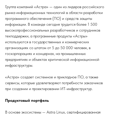
Группа компаний «Астра» — один из лидеров российского
рынка информационных технологий в области разработки
программного обеспечения (ПО) и средств защиты
информации. В команде сегодня трудится более 1 500
высокопрофессиональных разработчиков и сотрудников
техподдержки, а программные продукты «Астры»
используются в государственных и коммерческих
организациях со штатом от 5 до 50 000 человек, в
госкорпорациях и концернах, на промышленных
предприятиях и объектах критической информационной
инфраструктуры.
«Астра» создает системное и прикладное ПО, а также
сервисы, которые удовлетворяют потребности заказчиков
при создании и проектировании ИТ-инфраструктур.
Продуктовый портфель
В основе экосистемы — Astra Linux, сертифицированная