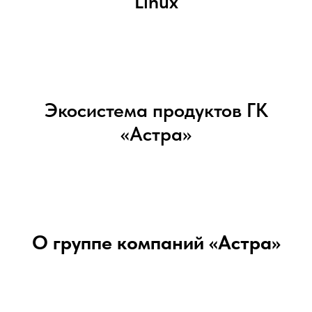
Linux
Экосистема продуктов ГК
«Астра»
О группе компаний «Астра»