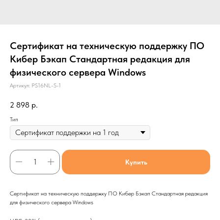
Сертификат на техническую поддержку ПО
Кибер Бэкап Стандартная редакция для
физического сервера Windows
Артикул:
PS16NL-S-1
2 898
р.
Тип
Купить
Сертификат на техническую поддержку ПО Кибер Бэкап Стандартная редакция
для физического сервера Windows